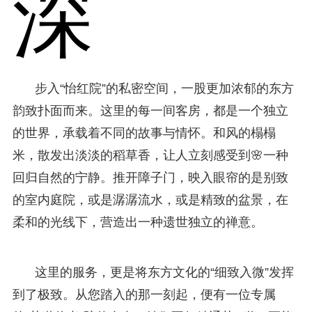
深
步入“怡红院”的私密空间，一股更加浓郁的东方
韵致扑面而来。这里的每一间客房，都是一个独立
的世界，承载着不同的故事与情怀。和风的榻榻
米，散发出淡淡的稻草香，让人立刻感受到🌸一种
回归自然的宁静。推开障子门，映入眼帘的是别致
的室内庭院，或是潺潺流水，或是精致的盆景，在
柔和的光线下，营造出一种遗世独立的禅意。
这里的服务，更是将东方文化的“细致入微”发挥
到了极致。从您踏入的那一刻起，便有一位专属