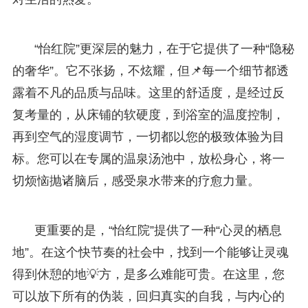
“怡红院”更深层的魅力，在于它提供了一种“隐秘
的奢华”。它不张扬，不炫耀，但📌每一个细节都透
露着不凡的品质与品味。这里的舒适度，是经过反
复考量的，从床铺的软硬度，到浴室的温度控制，
再到空气的湿度调节，一切都以您的极致体验为目
标。您可以在专属的温泉汤池中，放松身心，将一
切烦恼抛诸脑后，感受泉水带来的疗愈力量。
更重要的是，“怡红院”提供了一种“心灵的栖息
地”。在这个快节奏的社会中，找到一个能够让灵魂
得到休憩的地💡方，是多么难能可贵。在这里，您
可以放下所有的伪装，回归真实的自我，与内心的