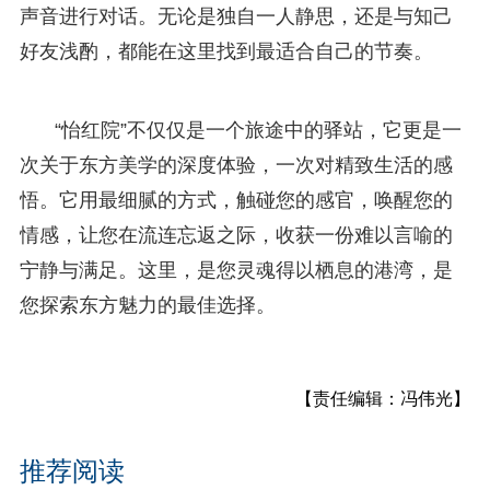
声音进行对话。无论是独自一人静思，还是与知己
好友浅酌，都能在这里找到最适合自己的节奏。
“怡红院”不仅仅是一个旅途中的驿站，它更是一
次关于东方美学的深度体验，一次对精致生活的感
悟。它用最细腻的方式，触碰您的感官，唤醒您的
情感，让您在流连忘返之际，收获一份难以言喻的
宁静与满足。这里，是您灵魂得以栖息的港湾，是
您探索东方魅力的最佳选择。
【责任编辑：冯伟光】
推荐阅读