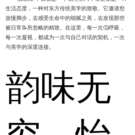
生活态度，一种对东方传统美学的致敬。它邀请您
放慢脚步，去感受生命中的细腻之美，去发现那些
被日常📝所忽略的精致。在这里，每一次🤔呼吸，
每一次凝视，都成为一次与自己对话的契机，一次
与美学的深度连接。
韵味无