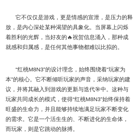
它不仅仅是游戏，更是情感的宣泄，是压力的释
放，是内心深处某种渴望的具象化。当屏幕上闪烁
着胜利的光辉，当好友的🔥祝贺信息涌入，那种成
就感和归属感，是任何其他事物都难以比拟的。
“红桃M8N3”的设计理念，始终围绕着“玩家为
本”的核心。它不断倾听玩家的声音，采纳玩家的建
议，并将其融入到游戏的更新与迭代🎯中。这种与
玩家共同成长的模式，使得“红桃M8N3”始终保持着
旺盛的生命力，并且能够持续地满足玩家不断变化
的需求。它是一个活生生的、不断进化的生命体，
而玩家，则是它跳动的脉搏。