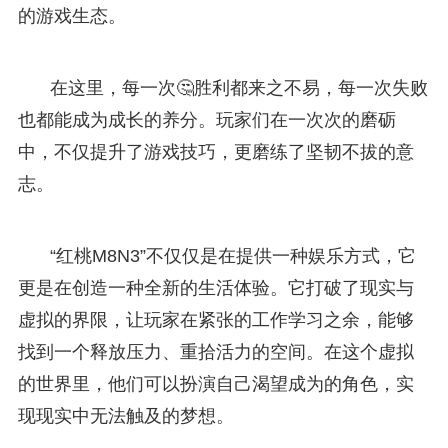
的游戏生态。
在这里，每一次🤔胜利都来之不易，每一次失败
也都能成为成长的养分。玩家们在一次次的磨砺
中，不仅提升了游戏技巧，更磨练了坚韧不拔的意
志。
“红桃M8N3”不仅仅是在提供一种娱乐方式，它
更是在创造一种全新的生活体验。它打破了现实与
虚拟的界限，让玩家在紧张的工作学习之余，能够
找到一个释放压力、重拾活力的空间。在这个虚拟
的世界里，他们可以扮演自己渴望成为的角色，实
现现实中无法触及的梦想。