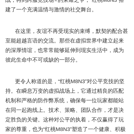
建了一个充满温情与激情的社交舞台。
在这里，友谊不再受现实的束缚，默契的配合甚
至能超越言语的交流。那些在虚拟世界中建立起来
的深厚情谊，也常常能够延伸到现实生活中，成为
彼此生命中不可或缺的一部分。
更令人称道的是，“红桃M8N3”对公平竞技的坚
持。在瞬息万变的虚拟战场上，它通过精良的匹配
机制和严格的防作弊系统，确保每一位玩家都能站
在同一起跑线上。技术、策略、团队合作，才是决
定胜负的关键。这种对公平的执着，不仅赢得了玩
家的尊重，也为“红桃M8N3”塑造了一个健康、积极