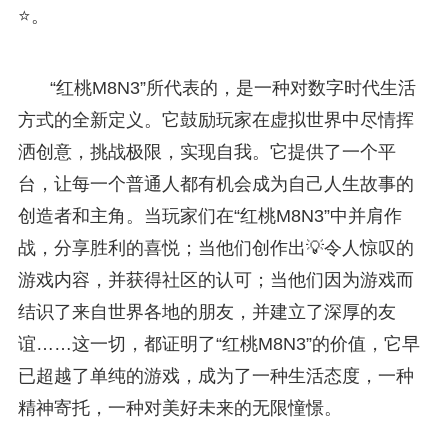
⭐。
“红桃M8N3”所代表的，是一种对数字时代生活
方式的全新定义。它鼓励玩家在虚拟世界中尽情挥
洒创意，挑战极限，实现自我。它提供了一个平
台，让每一个普通人都有机会成为自己人生故事的
创造者和主角。当玩家们在“红桃M8N3”中并肩作
战，分享胜利的喜悦；当他们创作出💡令人惊叹的
游戏内容，并获得社区的认可；当他们因为游戏而
结识了来自世界各地的朋友，并建立了深厚的友
谊……这一切，都证明了“红桃M8N3”的价值，它早
已超越了单纯的游戏，成为了一种生活态度，一种
精神寄托，一种对美好未来的无限憧憬。