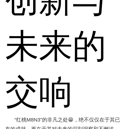
创新与
未来的
交响
“红桃M8N3”的非凡之处😁，绝不仅仅在于其已
有的成就，更在于其对未来的深刻洞察和不懈追