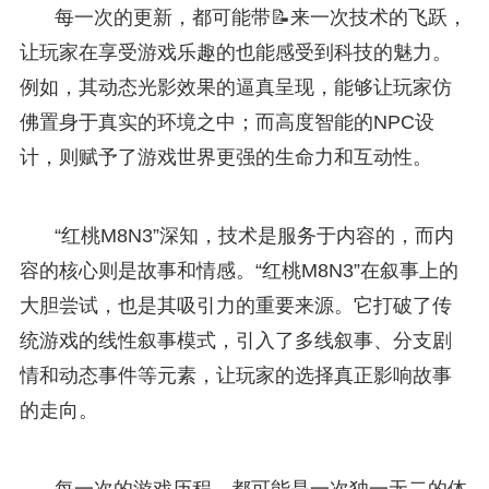
每一次的更新，都可能带📝来一次技术的飞跃，
让玩家在享受游戏乐趣的也能感受到科技的魅力。
例如，其动态光影效果的逼真呈现，能够让玩家仿
佛置身于真实的环境之中；而高度智能的NPC设
计，则赋予了游戏世界更强的生命力和互动性。
“红桃M8N3”深知，技术是服务于内容的，而内
容的核心则是故事和情感。“红桃M8N3”在叙事上的
大胆尝试，也是其吸引力的重要来源。它打破了传
统游戏的线性叙事模式，引入了多线叙事、分支剧
情和动态事件等元素，让玩家的选择真正影响故事
的走向。
每一次的游戏历程，都可能是一次独一无二的体