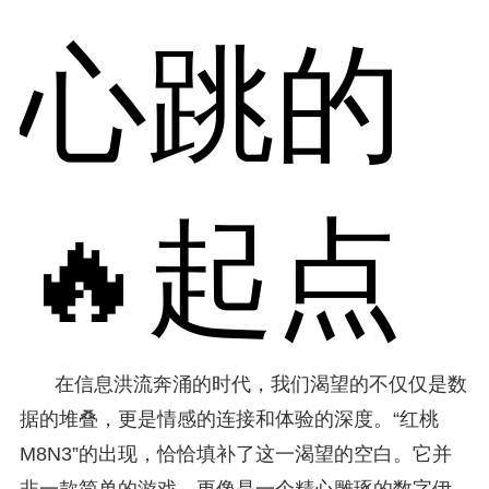
心跳的
🔥起点
在信息洪流奔涌的时代，我们渴望的不仅仅是数
据的堆叠，更是情感的连接和体验的深度。“红桃
M8N3”的出现，恰恰填补了这一渴望的空白。它并
非一款简单的游戏，更像是一个精心雕琢的数字伊