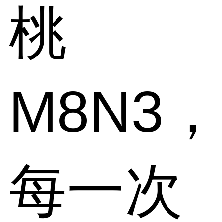
桃
M8N3，
每一次