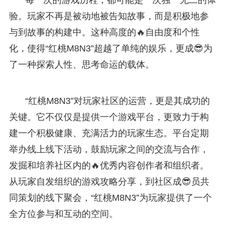
验。玩家不再是被动地被告知故事，而是积极地参
与到故事的构建中。这种高度的🔥自由度和个性
化，使得“红桃M8N3”超越了单纯的娱乐，更成😎为
了一种探索人性、思考命运的载体。
“红桃M8N3”对玩家社区的运营，更是其成功的
关键。它不仅仅是提供一个游戏平台，更致力于构
建一个积极健康、充满活力的玩家生态。平台定期
举办线上线下活动，鼓励玩家之间的交流与合作，
发掘和培养社区内的🔥优秀内容创作者和组织者。
从玩家自发组织的游戏攻略分享，到社区成😎员共
同策划的线下聚会，“红桃M8N3”为玩家提供了一个
全方位参与和互动的空间。