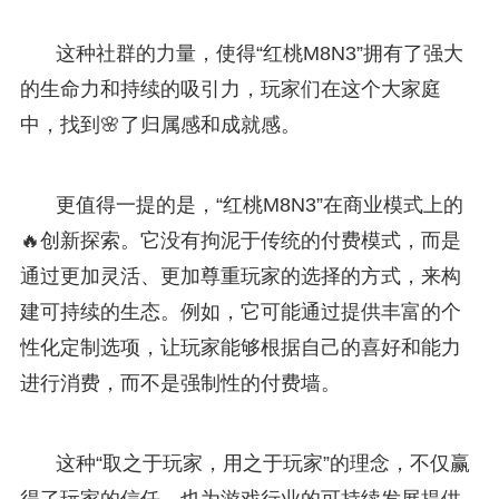
这种社群的力量，使得“红桃M8N3”拥有了强大
的生命力和持续的吸引力，玩家们在这个大家庭
中，找到🌸了归属感和成就感。
更值得一提的是，“红桃M8N3”在商业模式上的
🔥创新探索。它没有拘泥于传统的付费模式，而是
通过更加灵活、更加尊重玩家的选择的方式，来构
建可持续的生态。例如，它可能通过提供丰富的个
性化定制选项，让玩家能够根据自己的喜好和能力
进行消费，而不是强制性的付费墙。
这种“取之于玩家，用之于玩家”的理念，不仅赢
得了玩家的信任，也为游戏行业的可持续发展提供