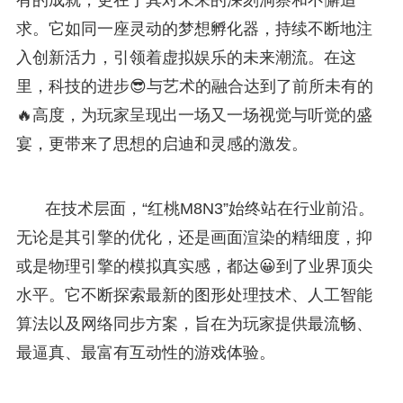
求。它如同一座灵动的梦想孵化器，持续不断地注
入创新活力，引领着虚拟娱乐的未来潮流。在这
里，科技的进步😎与艺术的融合达到了前所未有的
🔥高度，为玩家呈现出一场又一场视觉与听觉的盛
宴，更带来了思想的启迪和灵感的激发。
在技术层面，“红桃M8N3”始终站在行业前沿。
无论是其引擎的优化，还是画面渲染的精细度，抑
或是物理引擎的模拟真实感，都达😀到了业界顶尖
水平。它不断探索最新的图形处理技术、人工智能
算法以及网络同步方案，旨在为玩家提供最流畅、
最逼真、最富有互动性的游戏体验。