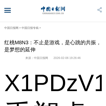
中国日报网
>
中国日报专稿
>
红桃M8N3：不止是游戏，是心跳的共振，
是梦想的延伸
来源：中国日报网
2026-02-06 19:26:46
X1PDzV1