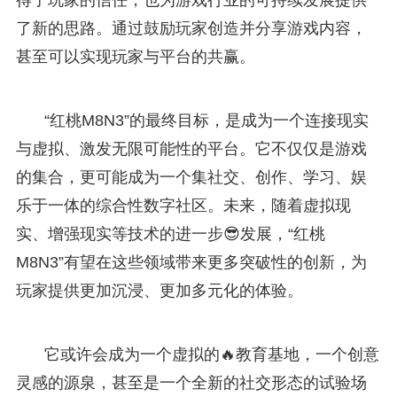
了新的思路。通过鼓励玩家创造并分享游戏内容，
甚至可以实现玩家与平台的共赢。
“红桃M8N3”的最终目标，是成为一个连接现实
与虚拟、激发无限可能性的平台。它不仅仅是游戏
的集合，更可能成为一个集社交、创作、学习、娱
乐于一体的综合性数字社区。未来，随着虚拟现
实、增强现实等技术的进一步😎发展，“红桃
M8N3”有望在这些领域带来更多突破性的创新，为
玩家提供更加沉浸、更加多元化的体验。
它或许会成为一个虚拟的🔥教育基地，一个创意
灵感的源泉，甚至是一个全新的社交形态的试验场